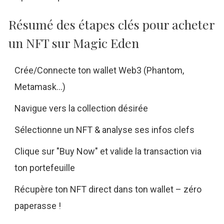
Résumé des étapes clés pour acheter
un NFT sur Magic Eden
Crée/Connecte ton wallet Web3 (Phantom,
Metamask…)
Navigue vers la collection désirée
Sélectionne un NFT & analyse ses infos clefs
Clique sur "Buy Now" et valide la transaction via
ton portefeuille
Récupère ton NFT direct dans ton wallet – zéro
paperasse !