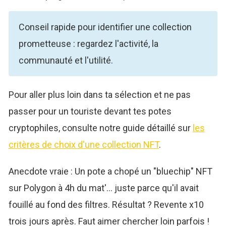
Conseil rapide pour identifier une collection
prometteuse : regardez l'activité, la
communauté et l'utilité.
Pour aller plus loin dans ta sélection et ne pas
passer pour un touriste devant tes potes
cryptophiles, consulte notre guide détaillé sur
les
critères de choix d'une collection NFT
.
Anecdote vraie : Un pote a chopé un "bluechip" NFT
sur Polygon à 4h du mat'… juste parce qu'il avait
fouillé au fond des filtres. Résultat ? Revente x10
trois jours après. Faut aimer chercher loin parfois !