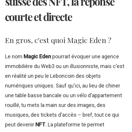
suisse des NFT, la réponse
courte et directe
En gros, c'est quoi Magic Eden ?
Le nom
Magic Eden
pourrait évoquer une agence
immobilière du Web3 ou un illusionniste, mais c'est
en réalité un peu le Leboncoin des objets
numériques uniques. Sauf qu'ici, au lieu de chiner
une table basse bancale ou un vélo d'appartement
rouillé, tu mets la main sur des images, des
musiques, des tickets d'accès – bref, tout ce qui
peut devenir
NFT
. La plateforme te permet