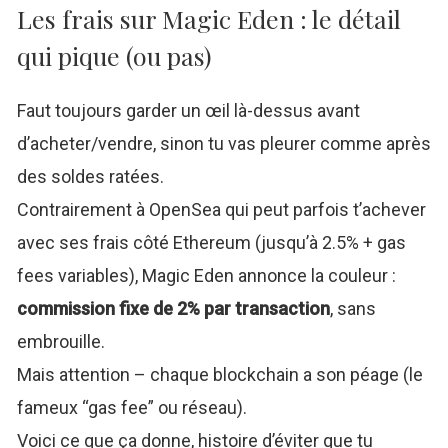
Les frais sur Magic Eden : le détail
qui pique (ou pas)
Faut toujours garder un œil là-dessus avant
d’acheter/vendre, sinon tu vas pleurer comme après
des soldes ratées.
Contrairement à OpenSea qui peut parfois t’achever
avec ses frais côté Ethereum (jusqu’à 2.5% + gas
fees variables), Magic Eden annonce la couleur :
commission fixe de 2% par transaction
, sans
embrouille.
Mais attention – chaque blockchain a son péage (le
fameux “gas fee” ou réseau).
Voici ce que ça donne, histoire d’éviter que tu