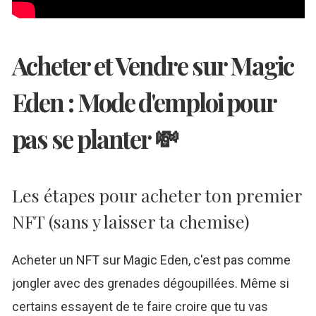
Acheter et Vendre sur Magic
Eden : Mode d'emploi pour
pas se planter 💸
Les étapes pour acheter ton premier
NFT (sans y laisser ta chemise)
Acheter un NFT sur Magic Eden, c'est pas comme
jongler avec des grenades dégoupillées. Même si
certains essayent de te faire croire que tu vas