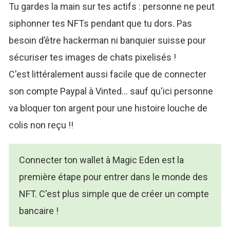
Tu gardes la main sur tes actifs : personne ne peut
siphonner tes NFTs pendant que tu dors. Pas
besoin d’être hackerman ni banquier suisse pour
sécuriser tes images de chats pixelisés !
C'est littéralement aussi facile que de connecter
son compte Paypal à Vinted… sauf qu'ici personne
va bloquer ton argent pour une histoire louche de
colis non reçu !!
Connecter ton wallet à Magic Eden est la
première étape pour entrer dans le monde des
NFT. C'est plus simple que de créer un compte
bancaire !