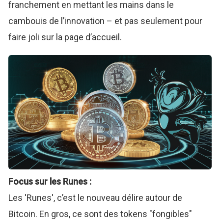
franchement en mettant les mains dans le
cambouis de l’innovation – et pas seulement pour
faire joli sur la page d’accueil.
Focus sur les Runes :
Les 'Runes', c’est le nouveau délire autour de
Bitcoin. En gros, ce sont des tokens "fongibles"