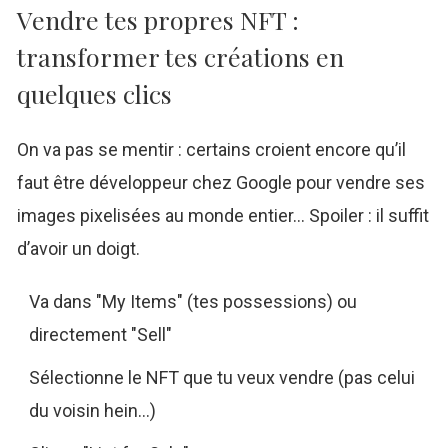
Vendre tes propres NFT :
transformer tes créations en
quelques clics
On va pas se mentir : certains croient encore qu’il
faut être développeur chez Google pour vendre ses
images pixelisées au monde entier… Spoiler : il suffit
d’avoir un doigt.
Va dans "My Items" (tes possessions) ou
directement "Sell"
Sélectionne le NFT que tu veux vendre (pas celui
du voisin hein…)