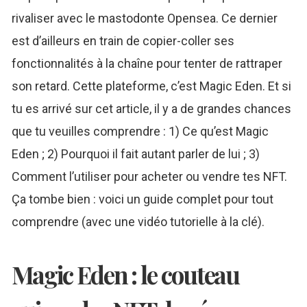
rivaliser avec le mastodonte Opensea. Ce dernier
est d’ailleurs en train de copier-coller ses
fonctionnalités à la chaîne pour tenter de rattraper
son retard. Cette plateforme, c’est Magic Eden. Et si
tu es arrivé sur cet article, il y a de grandes chances
que tu veuilles comprendre : 1) Ce qu’est Magic
Eden ; 2) Pourquoi il fait autant parler de lui ; 3)
Comment l’utiliser pour acheter ou vendre tes NFT.
Ça tombe bien : voici un guide complet pour tout
comprendre (avec une vidéo tutorielle à la clé).
Magic Eden : le couteau