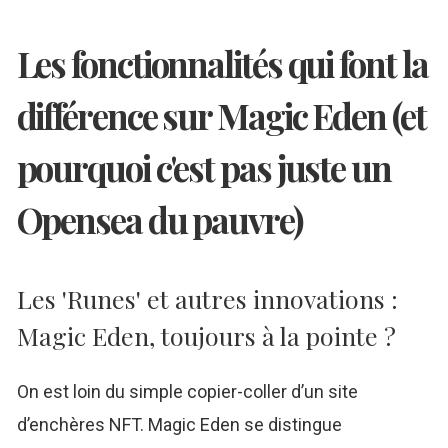
Les fonctionnalités qui font la
différence sur Magic Eden (et
pourquoi c'est pas juste un
Opensea du pauvre)
Les 'Runes' et autres innovations :
Magic Eden, toujours à la pointe ?
On est loin du simple copier-coller d’un site
d’enchères NFT. Magic Eden se distingue