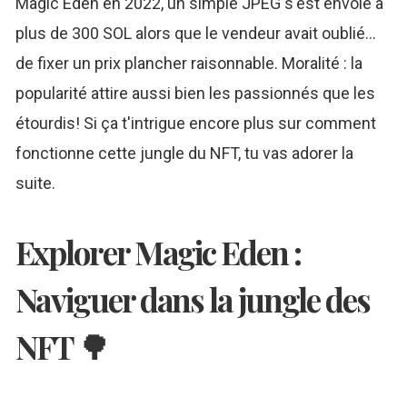
Magic Eden en 2022, un simple JPEG s'est envolé à
plus de 300 SOL alors que le vendeur avait oublié…
de fixer un prix plancher raisonnable. Moralité : la
popularité attire aussi bien les passionnés que les
étourdis! Si ça t'intrigue encore plus sur comment
fonctionne cette jungle du NFT, tu vas adorer la
suite.
Explorer Magic Eden :
Naviguer dans la jungle des
NFT 🌳