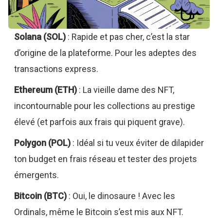
Solana (SOL)
: Rapide et pas cher, c’est la star
d’origine de la plateforme. Pour les adeptes des
transactions express.
Ethereum (ETH)
: La vieille dame des NFT,
incontournable pour les collections au prestige
élevé (et parfois aux frais qui piquent grave).
Polygon (POL)
: Idéal si tu veux éviter de dilapider
ton budget en frais réseau et tester des projets
émergents.
Bitcoin (BTC)
: Oui, le dinosaure ! Avec les
Ordinals, même le Bitcoin s’est mis aux NFT.