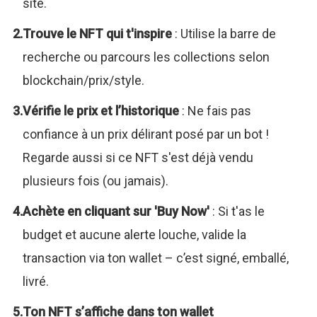
site.
Trouve le NFT qui t'inspire
: Utilise la barre de
recherche ou parcours les collections selon
blockchain/prix/style.
Vérifie le prix et l’historique
: Ne fais pas
confiance à un prix délirant posé par un bot !
Regarde aussi si ce NFT s'est déjà vendu
plusieurs fois (ou jamais).
Achète en cliquant sur 'Buy Now'
: Si t'as le
budget et aucune alerte louche, valide la
transaction via ton wallet – c’est signé, emballé,
livré.
Ton NFT s’affiche dans ton wallet