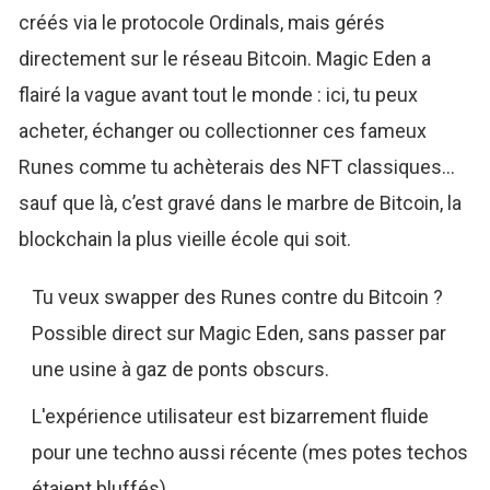
créés via le protocole Ordinals, mais gérés
directement sur le réseau Bitcoin. Magic Eden a
flairé la vague avant tout le monde : ici, tu peux
acheter, échanger ou collectionner ces fameux
Runes comme tu achèterais des NFT classiques…
sauf que là, c’est gravé dans le marbre de Bitcoin, la
blockchain la plus vieille école qui soit.
Tu veux swapper des Runes contre du Bitcoin ?
Possible direct sur Magic Eden, sans passer par
une usine à gaz de ponts obscurs.
L'expérience utilisateur est bizarrement fluide
pour une techno aussi récente (mes potes techos
étaient bluffés).