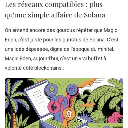
Les réseaux compatibles : plus
qu'une simple affaire de Solana
On entend encore des gourous répéter que Magic
Eden, c’est juste pour les puristes de Solana. C'est
une idée dépassée, digne de l'époque du minitel.
Magic Eden, aujourd’hui, c’est un vrai buffet à
volonté côté blockchains :