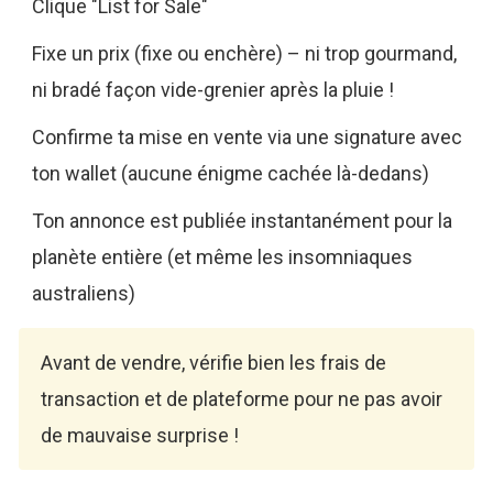
Clique "List for Sale"
Fixe un prix (fixe ou enchère) – ni trop gourmand,
ni bradé façon vide-grenier après la pluie !
Confirme ta mise en vente via une signature avec
ton wallet (aucune énigme cachée là-dedans)
Ton annonce est publiée instantanément pour la
planète entière (et même les insomniaques
australiens)
Avant de vendre, vérifie bien les frais de
transaction et de plateforme pour ne pas avoir
de mauvaise surprise !