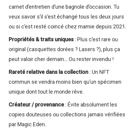
carnet d’entretien d’une bagnole d’occasion. Tu
veux savoir s’il s’est échangé tous les deux jours
ou si c’est resté coincé chez mamie depuis 2021.
Propriétés & traits uniques
: Plus c’est rare ou
original (casquettes dorées ? Lasers ?), plus ça
peut valoir cher demain… Ou rester invendu !
Rareté relative dans la collection
: Un NFT
commun se vendra moins bien qu’un spécimen
unique dont tout le monde rêve.
Créateur / provenance
: Évite absolument les
copies douteuses ou collections jamais vérifiées
par Magic Eden.