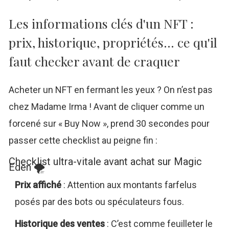
Les informations clés d'un NFT :
prix, historique, propriétés... ce qu'il
faut checker avant de craquer
Acheter un NFT en fermant les yeux ? On n’est pas
chez Madame Irma ! Avant de cliquer comme un
forcené sur « Buy Now », prend 30 secondes pour
passer cette checklist au peigne fin :
Checklist ultra-vitale avant achat sur Magic
Eden 🌪️
Prix affiché
: Attention aux montants farfelus
posés par des bots ou spéculateurs fous.
Historique des ventes
: C’est comme feuilleter le