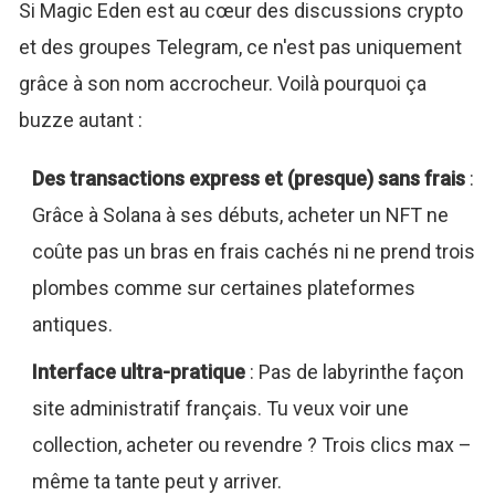
Si Magic Eden est au cœur des discussions crypto
et des groupes Telegram, ce n'est pas uniquement
grâce à son nom accrocheur. Voilà pourquoi ça
buzze autant :
Des transactions express et (presque) sans frais
:
Grâce à Solana à ses débuts, acheter un NFT ne
coûte pas un bras en frais cachés ni ne prend trois
plombes comme sur certaines plateformes
antiques.
Interface ultra-pratique
: Pas de labyrinthe façon
site administratif français. Tu veux voir une
collection, acheter ou revendre ? Trois clics max –
même ta tante peut y arriver.