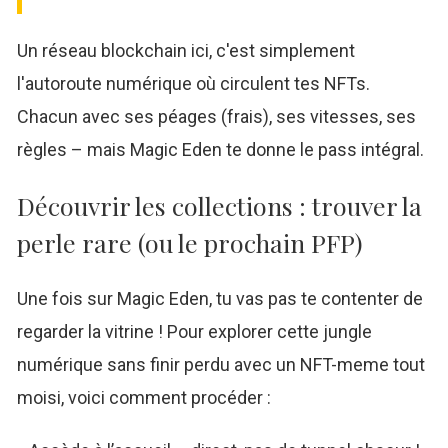
Un réseau blockchain ici, c'est simplement
l'autoroute numérique où circulent tes NFTs.
Chacun avec ses péages (frais), ses vitesses, ses
règles – mais Magic Eden te donne le pass intégral.
Découvrir les collections : trouver la
perle rare (ou le prochain PFP)
Une fois sur Magic Eden, tu vas pas te contenter de
regarder la vitrine ! Pour explorer cette jungle
numérique sans finir perdu avec un NFT-meme tout
moisi, voici comment procéder :