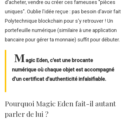
d'acheter, vendre ou créer ces fameuses "pièces
uniques". Oublie l'idée reçue : pas besoin d'avoir fait
Polytechnique blockchain pour s'y retrouver ! Un
portefeuille numérique (similaire à une application
bancaire pour gérer ta monnaie) suffit pour débuter.
M
agic Eden, c'est une brocante
numérique où chaque objet est accompagné
d'un certificat d'authenticité infalsifiable.
Pourquoi Magic Eden fait-il autant
parler de lui ?