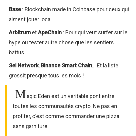
Base
: Blockchain made in Coinbase pour ceux qui
aiment jouer local.
Arbitrum
et
ApeChain
: Pour qui veut surfer sur le
hype ou tester autre chose que les sentiers
battus.
Sei Network
,
Binance Smart Chain
… Et la liste
grossit presque tous les mois !
M
agic Eden est un véritable pont entre
toutes les communautés crypto. Ne pas en
profiter, c'est comme commander une pizza
sans garniture.