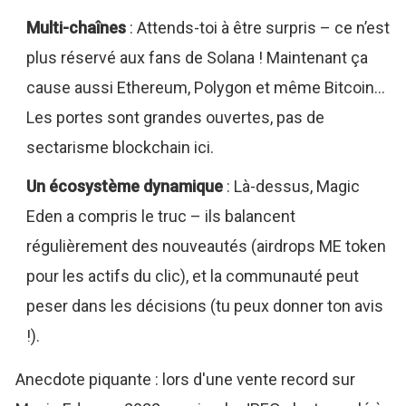
Multi-chaînes
: Attends-toi à être surpris – ce n’est
plus réservé aux fans de Solana ! Maintenant ça
cause aussi Ethereum, Polygon et même Bitcoin…
Les portes sont grandes ouvertes, pas de
sectarisme blockchain ici.
Un écosystème dynamique
: Là-dessus, Magic
Eden a compris le truc – ils balancent
régulièrement des nouveautés (airdrops ME token
pour les actifs du clic), et la communauté peut
peser dans les décisions (tu peux donner ton avis
!).
Anecdote piquante : lors d'une vente record sur