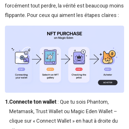
forcément tout perdre, la vérité est beaucoup moins
flippante. Pour ceux qui aiment les étapes claires :
Connecte ton wallet
: Que tu sois Phantom,
Metamask, Trust Wallet ou Magic Eden Wallet –
clique sur « Connect Wallet » en haut à droite du