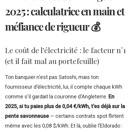
2025 : calculatrice en main et
méfiance de rigueur 💰
Le coût de l'électricité : le facteur n°1
(et il fait mal au portefeuille)
Ton banquier n'est pas Satoshi, mais ton
fournisseur d'électricité, lui, il compte chaque kWh
comme s'il gardait la couronne d'Angleterre.
En
2025, si tu paies plus de 0,04 €/kWh, t'es déjà sur la
pente savonneuse
— certains contrats spot flirtent
même avec les 0,08 $/kWh. Et là, oublie l’Eldorado :