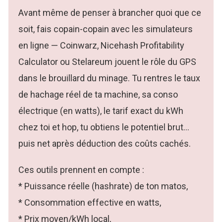
Avant même de penser à brancher quoi que ce
soit, fais copain-copain avec les simulateurs
en ligne — Coinwarz, Nicehash Profitability
Calculator ou Stelareum jouent le rôle du GPS
dans le brouillard du minage. Tu rentres le taux
de hachage réel de ta machine, sa conso
électrique (en watts), le tarif exact du kWh
chez toi et hop, tu obtiens le potentiel brut…
puis net après déduction des coûts cachés.
Ces outils prennent en compte :
* Puissance réelle (hashrate) de ton matos,
* Consommation effective en watts,
* Prix moyen/kWh local,