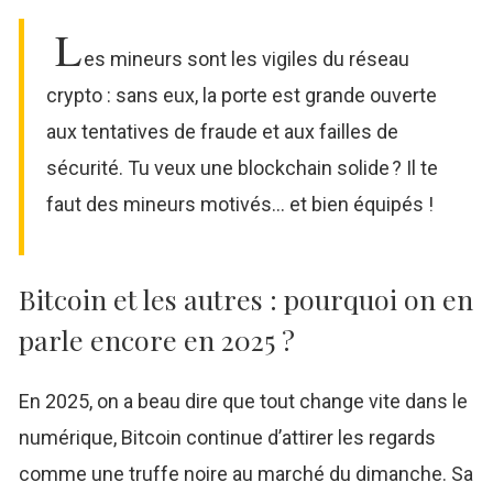
L
es mineurs sont les vigiles du réseau
crypto : sans eux, la porte est grande ouverte
aux tentatives de fraude et aux failles de
sécurité. Tu veux une blockchain solide ? Il te
faut des mineurs motivés… et bien équipés !
Bitcoin et les autres : pourquoi on en
parle encore en 2025 ?
En 2025, on a beau dire que tout change vite dans le
numérique, Bitcoin continue d’attirer les regards
comme une truffe noire au marché du dimanche. Sa