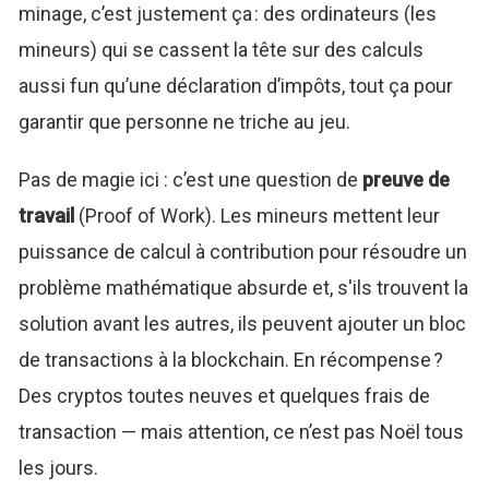
minage, c’est justement ça : des ordinateurs (les
mineurs) qui se cassent la tête sur des calculs
aussi fun qu’une déclaration d’impôts, tout ça pour
garantir que personne ne triche au jeu.
Pas de magie ici : c’est une question de
preuve de
travail
(Proof of Work). Les mineurs mettent leur
puissance de calcul à contribution pour résoudre un
problème mathématique absurde et, s'ils trouvent la
solution avant les autres, ils peuvent ajouter un bloc
de transactions à la blockchain. En récompense ?
Des cryptos toutes neuves et quelques frais de
transaction — mais attention, ce n’est pas Noël tous
les jours.