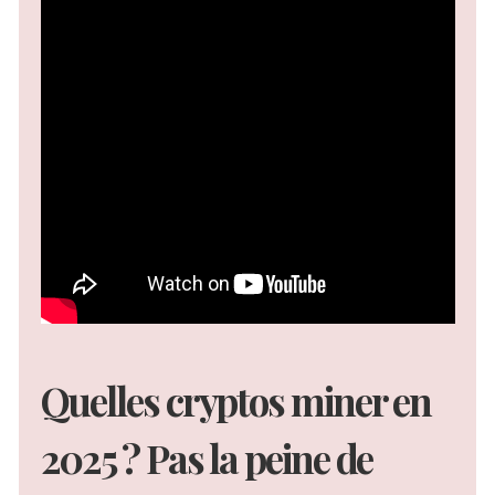
Quelles cryptos miner en
2025 ? Pas la peine de