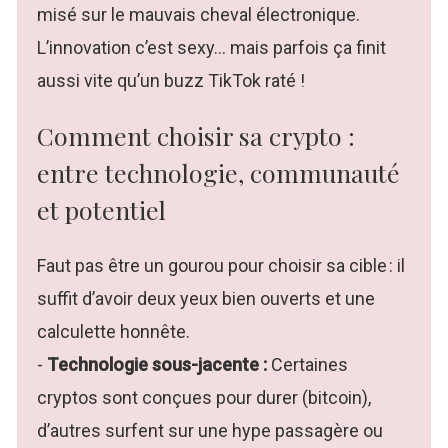
misé sur le mauvais cheval électronique.
L’innovation c’est sexy… mais parfois ça finit
aussi vite qu’un buzz TikTok raté !
Comment choisir sa crypto :
entre technologie, communauté
et potentiel
Faut pas être un gourou pour choisir sa cible : il
suffit d’avoir deux yeux bien ouverts et une
calculette honnête.
-
Technologie sous-jacente :
Certaines
cryptos sont conçues pour durer (bitcoin),
d’autres surfent sur une hype passagère ou