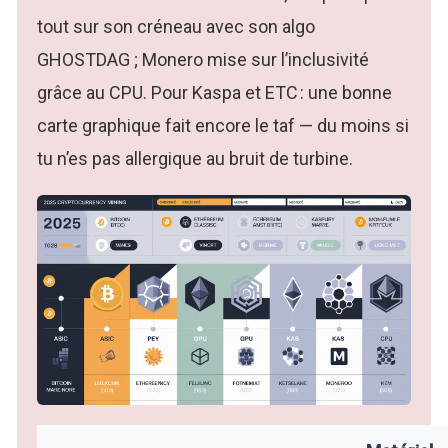
tout sur son créneau avec son algo
GHOSTDAG ; Monero mise sur l’inclusivité
grâce au CPU. Pour Kaspa et ETC : une bonne
carte graphique fait encore le taf — du moins si
tu n’es pas allergique au bruit de turbine.