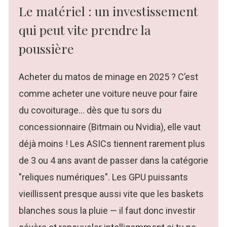
Le matériel : un investissement
qui peut vite prendre la
poussière
Acheter du matos de minage en 2025 ? C’est
comme acheter une voiture neuve pour faire
du covoiturage… dès que tu sors du
concessionnaire (Bitmain ou Nvidia), elle vaut
déjà moins ! Les ASICs tiennent rarement plus
de 3 ou 4 ans avant de passer dans la catégorie
"reliques numériques". Les GPU puissants
vieillissent presque aussi vite que les baskets
blanches sous la pluie — il faut donc investir