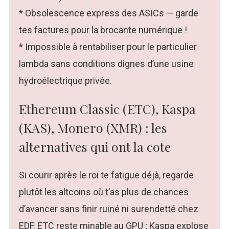
* Obsolescence express des ASICs — garde
tes factures pour la brocante numérique !
* Impossible à rentabiliser pour le particulier
lambda sans conditions dignes d’une usine
hydroélectrique privée.
Ethereum Classic (ETC), Kaspa
(KAS), Monero (XMR) : les
alternatives qui ont la cote
Si courir après le roi te fatigue déjà, regarde
plutôt les altcoins où t’as plus de chances
d’avancer sans finir ruiné ni surendetté chez
EDF. ETC reste minable au GPU ; Kaspa explose