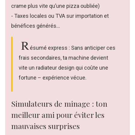
crame plus vite qu’une pizza oubliée)
- Taxes locales ou TVA sur importation et
bénéfices générés…
R
ésumé express : Sans anticiper ces
frais secondaires, ta machine devient
vite un radiateur design qui coûte une
fortune – expérience vécue.
Simulateurs de minage : ton
meilleur ami pour éviter les
mauvaises surprises