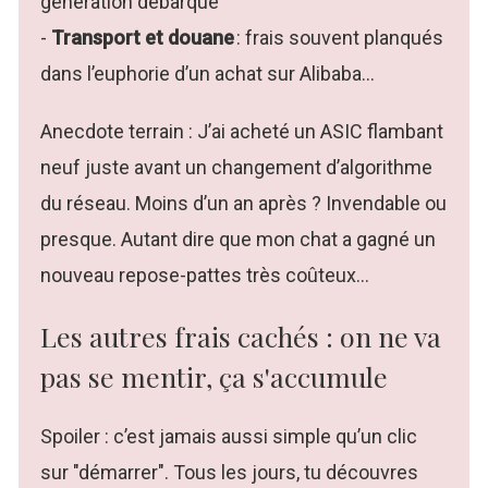
génération débarque
-
Transport et douane
: frais souvent planqués
dans l’euphorie d’un achat sur Alibaba…
Anecdote terrain : J’ai acheté un ASIC flambant
neuf juste avant un changement d’algorithme
du réseau. Moins d’un an après ? Invendable ou
presque. Autant dire que mon chat a gagné un
nouveau repose-pattes très coûteux…
Les autres frais cachés : on ne va
pas se mentir, ça s'accumule
Spoiler : c’est jamais aussi simple qu’un clic
sur "démarrer". Tous les jours, tu découvres