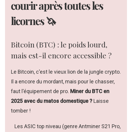
courir après toutes les
licornes 🦄
Bitcoin (BTC) : le poids lourd,
mais est-il encore accessible ?
Le Bitcoin, c'est le vieux lion de la jungle crypto.
Il a encore du mordant, mais pour le chasser,
faut l'équipement de pro.
Miner du BTC en
2025 avec du matos domestique ?
Laisse
tomber !
Les ASIC top niveau (genre Antminer S21 Pro,