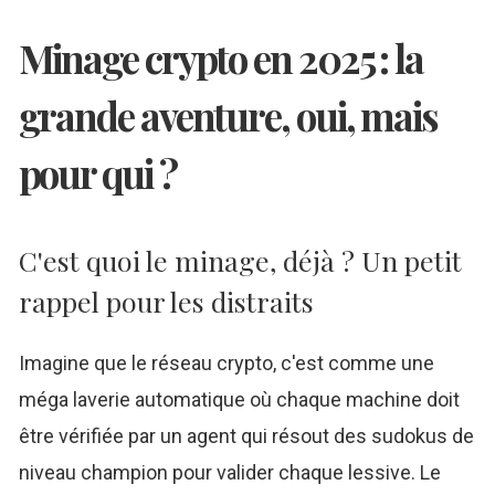
Minage crypto en 2025 : la
grande aventure, oui, mais
pour qui ?
C'est quoi le minage, déjà ? Un petit
rappel pour les distraits
Imagine que le réseau crypto, c'est comme une
méga laverie automatique où chaque machine doit
être vérifiée par un agent qui résout des sudokus de
niveau champion pour valider chaque lessive. Le