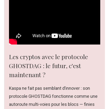
Les cryptos avec le protocole
GHOSTDAG : le futur, c'est
maintenant ?
Kaspa ne fait pas semblant d’innover : son
protocole GHOSTDAG fonctionne comme une
autoroute multi-voies pour les blocs — finies