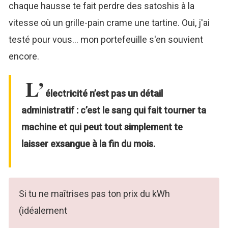
chaque hausse te fait perdre des satoshis à la
vitesse où un grille-pain crame une tartine. Oui, j'ai
testé pour vous… mon portefeuille s'en souvient
encore.
L’
électricité n’est pas un détail
administratif : c’est le sang qui fait tourner ta
machine et qui peut tout simplement te
laisser exsangue à la fin du mois.
Si tu ne maîtrises pas ton prix du kWh
(idéalement