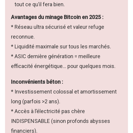
tout ce qu’il fera bien.
Avantages du minage Bitcoin en 2025 :
* Réseau ultra sécurisé et valeur refuge
reconnue.
* Liquidité maximale sur tous les marchés.
* ASIC dernière génération = meilleure
efficacité énergétique… pour quelques mois.
Inconvénients béton :
* Investissement colossal et amortissement
long (parfois >2 ans).
* Accès à l’électricité pas chère
INDISPENSABLE (sinon profonds abysses
financiers).