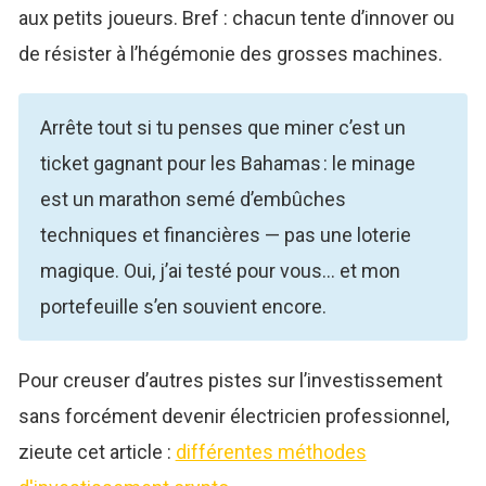
aux petits joueurs. Bref : chacun tente d’innover ou
de résister à l’hégémonie des grosses machines.
Arrête tout si tu penses que miner c’est un
ticket gagnant pour les Bahamas : le minage
est un marathon semé d’embûches
techniques et financières — pas une loterie
magique. Oui, j’ai testé pour vous… et mon
portefeuille s’en souvient encore.
Pour creuser d’autres pistes sur l’investissement
sans forcément devenir électricien professionnel,
zieute cet article :
différentes méthodes