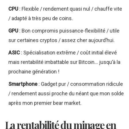
CPU
: Flexible / rendement quasi nul / chauffe vite
/ adapté à très peu de coins.
GPU
: Bon compromis puissance-flexibilité / utile
sur certaines cryptos / assez cher aujourd’hui.
ASIC
: Spécialisation extrême / coût initial élevé
mais rentabilité imbattable sur Bitcoin… jusqu’à la
prochaine génération !
Smartphone
: Gadget pur / consommation ridicule
/ rendement aussi proche du néant que mon solde
après mon premier bear market.
La rentabilité du minage en