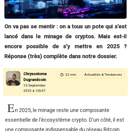
On va pas se mentir : on a tous un pote qui s’est
lancé dans le minage de cryptos. Mais est-il
encore possible de s’y mettre en 2025 ?
Réponse (très) complète dans notre dossier.
Chrysostome
22 min
Actualités & Tendances
Dugrandcoin
10 September
2025 à 10h37
E
n 2025, le minage reste une composante
essentielle de l'écosystème crypto. D'un côté, il est
une composante indispensable du réseau Bitcoin.