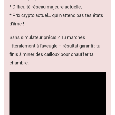
* Difficulté réseau majeure actuelle,
* Prix crypto actuel… qui n’attend pas tes états
d’âme !
Sans simulateur précis ? Tu marches
littéralement à l’aveugle – résultat garanti : tu
finis à miner des cailloux pour chauffer ta
chambre.