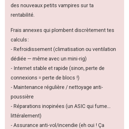
des nouveaux petits vampires sur ta
rentabilité.
Frais annexes qui plombent discrètement tes
calculs :
- Refroidissement (climatisation ou ventilation
dédiée — même avec un mini-rig)
- Internet stable et rapide (sinon, perte de
connexions = perte de blocs !)
- Maintenance régulière / nettoyage anti-
poussière
- Réparations inopinées (un ASIC qui fume…
littéralement)
- Assurance anti-vol/incendie (eh oui ! Ça