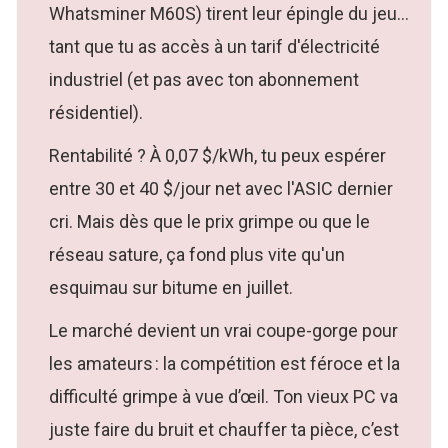
Whatsminer M60S) tirent leur épingle du jeu...
tant que tu as accès à un tarif d'électricité
industriel (et pas avec ton abonnement
résidentiel).
Rentabilité ? À 0,07 $/kWh, tu peux espérer
entre 30 et 40 $/jour net avec l'ASIC dernier
cri. Mais dès que le prix grimpe ou que le
réseau sature, ça fond plus vite qu'un
esquimau sur bitume en juillet.
Le marché devient un vrai coupe-gorge pour
les amateurs : la compétition est féroce et la
difficulté grimpe à vue d’œil. Ton vieux PC va
juste faire du bruit et chauffer ta pièce, c’est