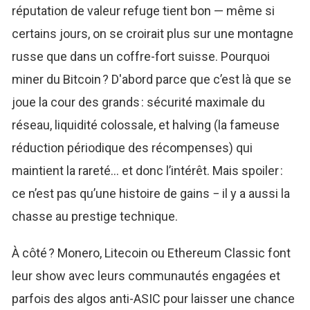
réputation de valeur refuge tient bon — même si
certains jours, on se croirait plus sur une montagne
russe que dans un coffre-fort suisse. Pourquoi
miner du Bitcoin ? D'abord parce que c’est là que se
joue la cour des grands : sécurité maximale du
réseau, liquidité colossale, et halving (la fameuse
réduction périodique des récompenses) qui
maintient la rareté… et donc l’intérêt. Mais spoiler :
ce n’est pas qu’une histoire de gains − il y a aussi la
chasse au prestige technique.
À côté ? Monero, Litecoin ou Ethereum Classic font
leur show avec leurs communautés engagées et
parfois des algos anti-ASIC pour laisser une chance