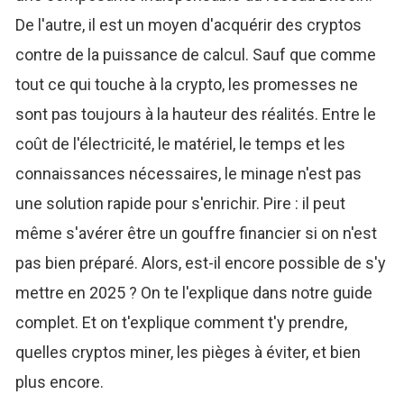
De l'autre, il est un moyen d'acquérir des cryptos
contre de la puissance de calcul. Sauf que comme
tout ce qui touche à la crypto, les promesses ne
sont pas toujours à la hauteur des réalités. Entre le
coût de l'électricité, le matériel, le temps et les
connaissances nécessaires, le minage n'est pas
une solution rapide pour s'enrichir. Pire : il peut
même s'avérer être un gouffre financier si on n'est
pas bien préparé. Alors, est-il encore possible de s'y
mettre en 2025 ? On te l'explique dans notre guide
complet. Et on t'explique comment t'y prendre,
quelles cryptos miner, les pièges à éviter, et bien
plus encore.