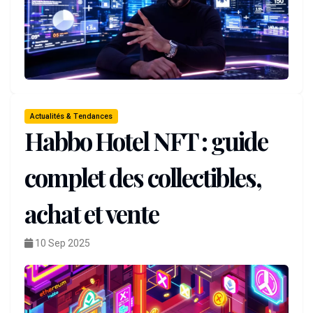
Actualités & Tendances
Habbo Hotel NFT : guide
complet des collectibles,
achat et vente
10 Sep 2025