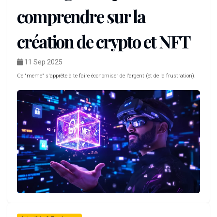
comprendre sur la
création de crypto et NFT
11 Sep 2025
Ce "meme" s'apprête à te faire économiser de l’argent (et de la frustration).