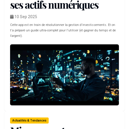
ses actifs numériques
10 Sep 2025
Cette app est en train de révolutionner la gestion d'investissements. Et on
t'a préparé un guide ultra-complet pour l'utiliser (et gagner du temps et de
l’argent).
Actualités & Tendances