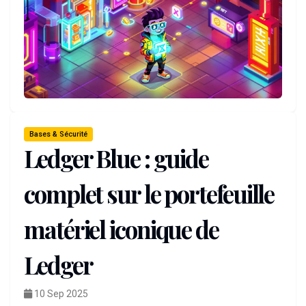
Bases & Sécurité
Ledger Blue : guide
complet sur le portefeuille
matériel iconique de
Ledger
10 Sep 2025