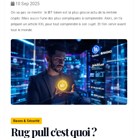
10 Sep 2025
On va pas se mentir : le BIT token est la plus grosse actu de la rentrée
crypto. Mais aussi l’une des plus compliquées à comprendre. Alors, on t’a
préparé un article XXL pour tout comprendre à son sujet. Et t’en servir avant
tout le monde.
Bases & Sécurité
Rug pull c'est quoi ?