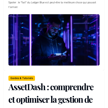
Spoiler : le "fail" du Ledger Blue est peut-être la meilleure chose qui pouvait
t'arriver.
Guides & Tutoriels
AssetDash : comprendre
et optimiser la gestion de