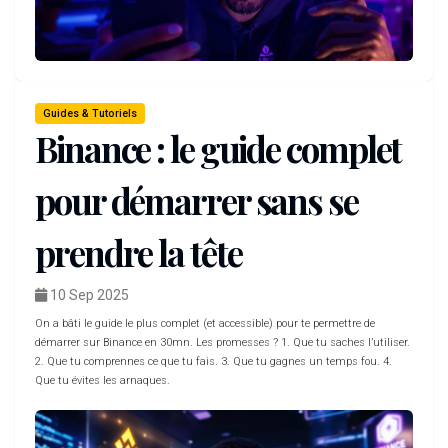
Guides & Tutoriels
Binance : le guide complet
pour démarrer sans se
prendre la tête
10 Sep 2025
On a bâti le guide le plus complet (et accessible) pour te permettre de
démarrer sur Binance en 30mn. Les promesses ? 1. Que tu saches l’utiliser.
2. Que tu comprennes ce que tu fais. 3. Que tu gagnes un temps fou. 4.
Que tu évites les arnaques.