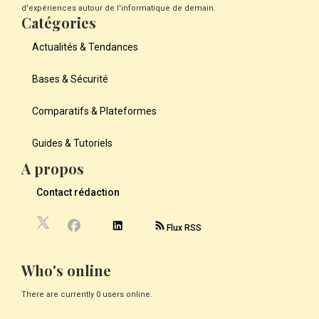
d'expériences autour de l'informatique de demain.
Catégories
Actualités & Tendances
Bases & Sécurité
Comparatifs & Plateformes
Guides & Tutoriels
A propos
Contact rédaction
Flux RSS
Who's online
There are currently 0 users online.