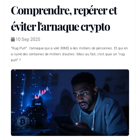
Comprendre, repérer et
éviter l'arnaque crypto
10 Sep 2025
"Rug Pull" : l’arnaque qui a volé 30M$ à des milliers de personnes. Et qui en
a ruiné des centaines de milliers d’autres. Mais au fait, c’est quoi un "rug
pull" ?