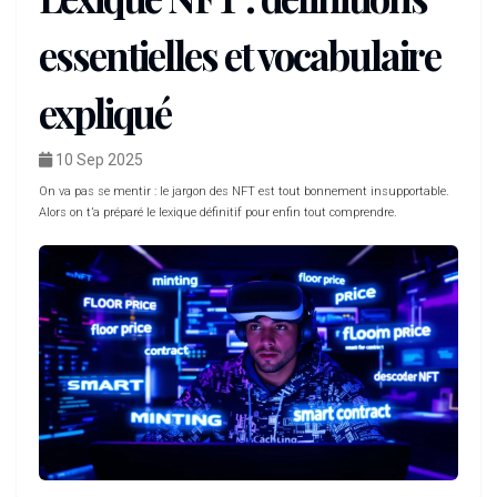
essentielles et vocabulaire
expliqué
10 Sep 2025
On va pas se mentir : le jargon des NFT est tout bonnement insupportable.
Alors on t’a préparé le lexique définitif pour enfin tout comprendre.