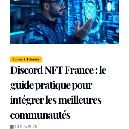
Guides & Tutoriels
Discord NFT France : le
guide pratique pour
intégrer les meilleures
communautés
10 Sep 2025