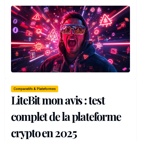
Comparatifs & Plateformes
LiteBit mon avis : test
complet de la plateforme
crypto en 2025