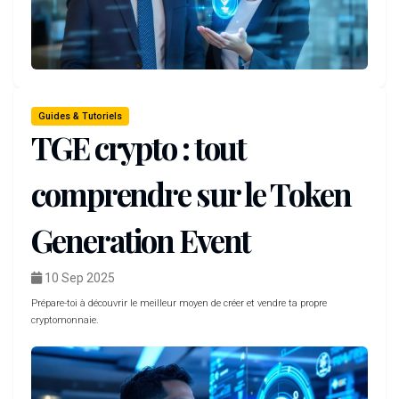
Guides & Tutoriels
TGE crypto : tout
comprendre sur le Token
Generation Event
10 Sep 2025
Prépare-toi à découvrir le meilleur moyen de créer et vendre ta propre
cryptomonnaie.