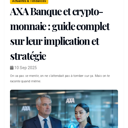
Actualités & Tendances
AXA Banque et crypto-
monnaie : guide complet
sur leur implication et
stratégie
10 Sep 2025
On va pas se mentir, on ne s’attendait pas à tomber sur ça. Mais on te
raconte quand même.