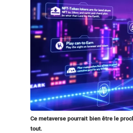
Ce metaverse pourrait bien être le proc
tout.