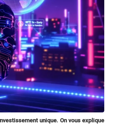
’investissement unique. On vous explique