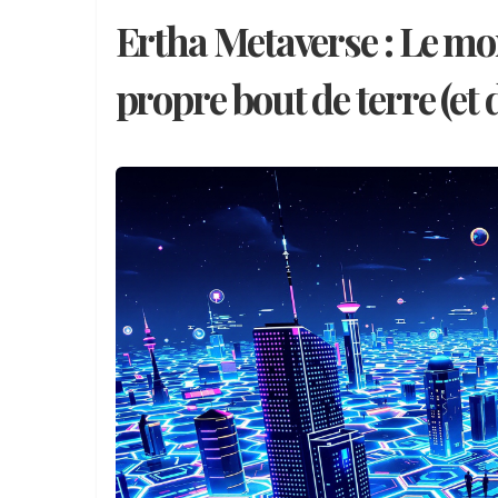
Ertha Metaverse : Le mo
propre bout de terre (et 