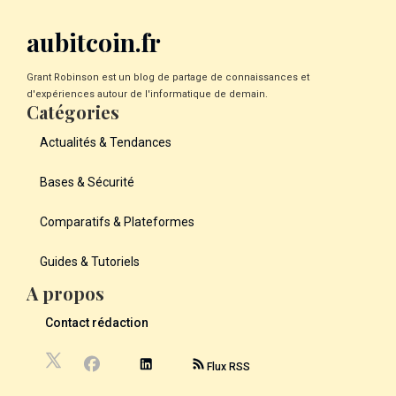
aubitcoin.fr
Grant Robinson est un blog de partage de connaissances et
d'expériences autour de l'informatique de demain.
Catégories
Actualités & Tendances
Bases & Sécurité
Comparatifs & Plateformes
Guides & Tutoriels
A propos
Contact rédaction
Flux RSS