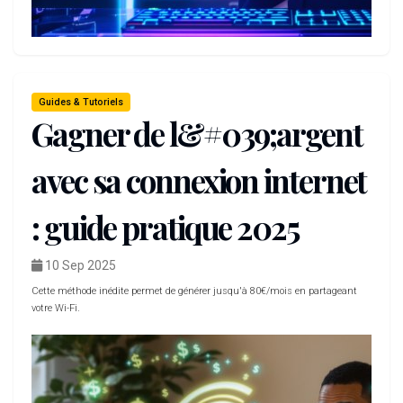
Guides & Tutoriels
Gagner de l&#039;argent
avec sa connexion internet
: guide pratique 2025
10 Sep 2025
Cette méthode inédite permet de générer jusqu'à 80€/mois en partageant
votre Wi-Fi.