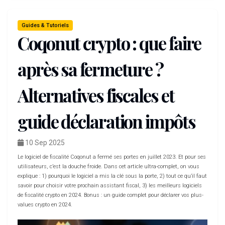
Guides & Tutoriels
Coqonut crypto : que faire
après sa fermeture ?
Alternatives fiscales et
guide déclaration impôts
10 Sep 2025
Le logiciel de fiscalité Coqonut a fermé ses portes en juillet 2023. Et pour ses
utilisateurs, c’est la douche froide. Dans cet article ultra-complet, on vous
explique : 1) pourquoi le logiciel a mis la clé sous la porte, 2) tout ce qu’il faut
savoir pour choisir votre prochain assistant fiscal, 3) les meilleurs logiciels
de fiscalité crypto en 2024. Bonus : un guide complet pour déclarer vos plus-
values crypto en 2024.