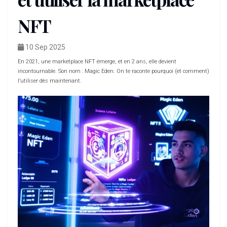
NFT
10 Sep 2025
En 2021, une marketplace NFT émerge, et en 2 ans, elle devient
incontournable. Son nom : Magic Eden. On te raconte pourquoi (et comment)
l’utiliser dès maintenant.