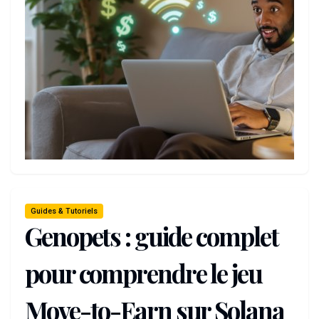
Guides & Tutoriels
Genopets : guide complet
pour comprendre le jeu
Move-to-Earn sur Solana